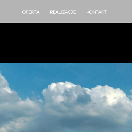
OFERTA
REALIZACJE
KONTAKT