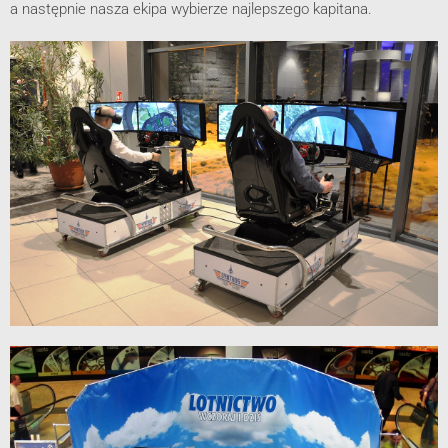
a następnie nasza ekipa wybierze najlepszego kapitana.