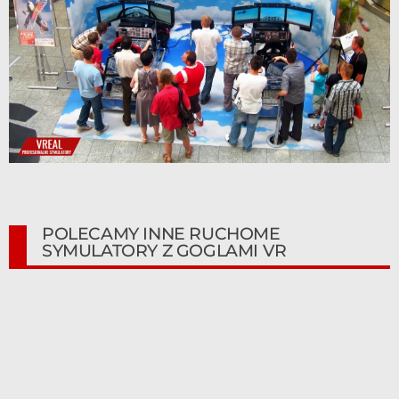
POLECAMY INNE RUCHOME
SYMULATORY Z GOGLAMI VR