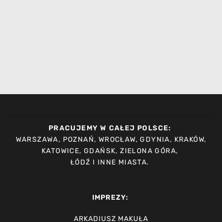
PRACUJEMY W CAŁEJ POLSCE:
WARSZAWA, POZNAŃ, WROCŁAW, GDYNIA, KRAKÓW,
KATOWICE, GDAŃSK, ZIELONA GÓRA,
ŁÓDŹ I INNE MIASTA.
IMPREZY:
ARKADIUSZ MAKUŁA