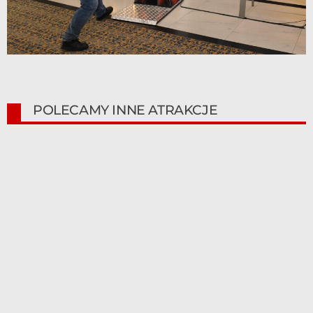
POLECAMY INNE ATRAKCJE