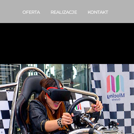
OFERTA
REALIZACJE
KONTAKT