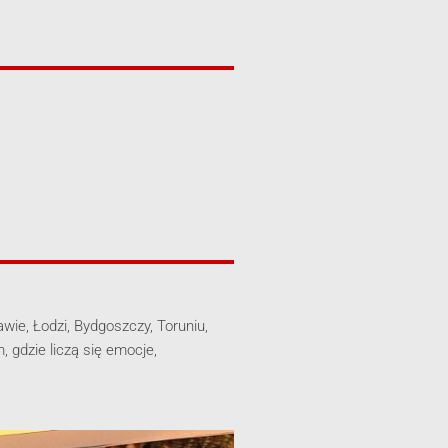
wie, Łodzi, Bydgoszczy, Toruniu,
 gdzie liczą się emocje,