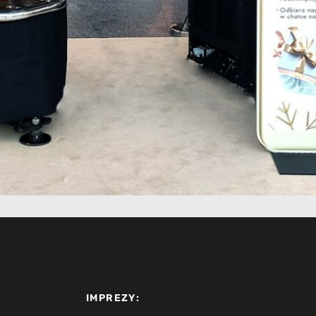
IMPREZY: